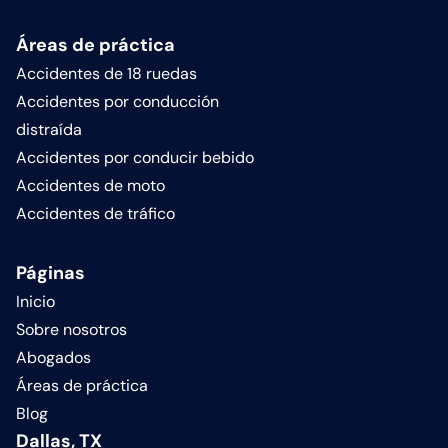
Áreas de práctica
Accidentes de 18 ruedas
Accidentes por conducción
distraída
Accidentes por conducir bebido
Accidentes de moto
Accidentes de tráfico
Páginas
Inicio
Sobre nosotros
Abogados
Áreas de práctica
Blog
Dallas, TX